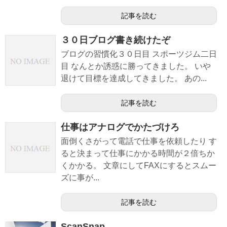
記事を読む
３０日ブログ書き続けたぞ
ブログの習慣化３０日目 スポーツジム二日
目 なんとか誘惑に勝ってきました。 いや
退けて目標を達成してきました。 あの...
記事を読む
仕事はアナログでかたづけろ
面倒くさがって電話で仕事を依頼したり す
ると決まって仕事にかかる時間が２倍ちか
くかかる。 文章にしてFAXにするとスムー
ズに事が...
記事を読む
ScanSnap