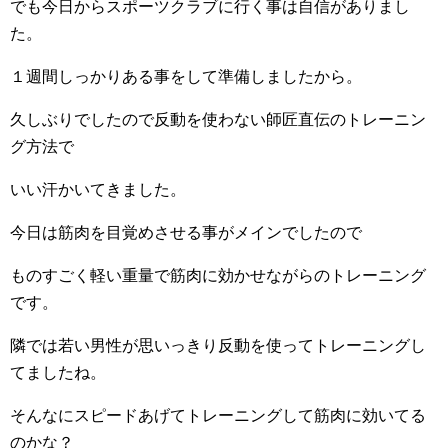
でも今日からスポーツクラブに行く事は自信がありまし
た。
１週間しっかりある事をして準備しましたから。
久しぶりでしたので反動を使わない師匠直伝のトレーニン
グ方法で
いい汗かいてきました。
今日は筋肉を目覚めさせる事がメインでしたので
ものすごく軽い重量で筋肉に効かせながらのトレーニング
です。
隣では若い男性が思いっきり反動を使ってトレーニングし
てましたね。
そんなにスピードあげてトレーニングして筋肉に効いてる
のかな？