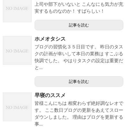
上司や部下がいないと こんなにも気力が充
実するものなのか！ すばらしい！
記事を読む
ホメオタシス
ブログの習慣化３５日目です。 昨日のタス
クの計画が幸いして本日の業務は すこぶる
快調でした。 やはりタスクの設定は重要だ
と...
記事を読む
早寝のススメ
皆様こんにちは 相変わらず絶好調なレオで
す。 ここ数日ブログの更新をあえてスロー
ダウンしました。 理由はブログを更新する
事...