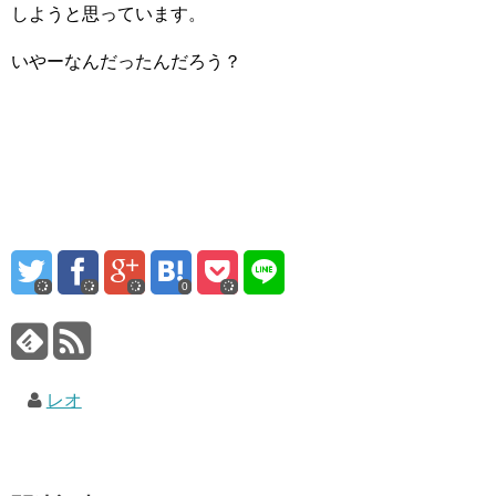
しようと思っています。
いやーなんだったんだろう？
0
レオ