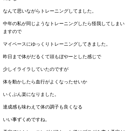
なんて思いながらトレーニングしてました。
中年の私が同じようなトレーニングしたら怪我してしまい
ますので
マイペースにゆっくりトレーニングしてきました。
昨日まで体がだるくて頭もぼやーとした感じで
少しイライラしていたのですが
体を動かしたら血行がよくなったせいか
いくぶん楽になりました。
達成感も味わえて体の調子も良くなる
いい事ずくめですね。