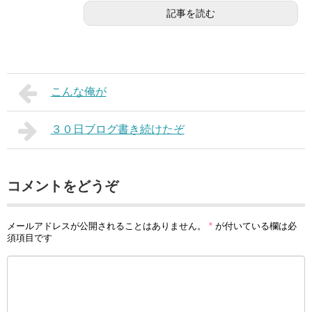
記事を読む
こんな俺が
３０日ブログ書き続けたぞ
コメントをどうぞ
メールアドレスが公開されることはありません。
*
が付いている欄は必
須項目です