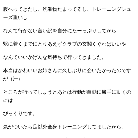
腹へってきたし、洗濯物たまってるし、トレーニングシュ
ーズ重いし
なんて行かない言い訳を自分にたーっぷりしてから
駅に着くまでにとりあえずクラブの玄関くぐればいいや
なんていいかげんな気持ちで行ってきました。
本当はかわいいお姉さんに久しぶりに会いたかったのです
が（汗）
ところが行ってしまうとあとは行動が自動に勝手に動くの
には
びっくりです。
気がついたら足以外全身トレーニングしてましたから。