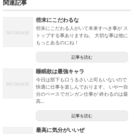
関連記事
些末にこだわるな
些末にこだわる人がいて本来すべき事が ス
トップする事ありますね。 大切な事は他に
もっとあるのにね！
記事を読む
睡眠欲は最強キャラ
今日は部下も口うるさい上司もいないので
快適に仕事を楽しんでおります。 いやー自
分のペースでガンガン仕事が 終わるのは最
高...
記事を読む
最高に気分がいいぜ