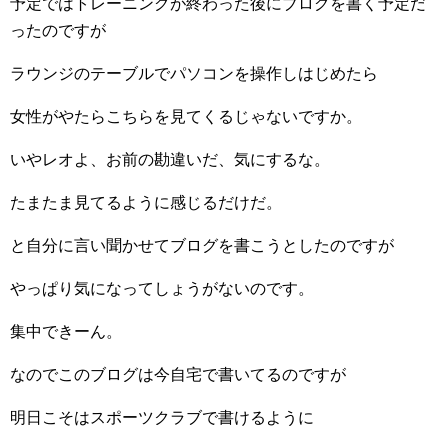
予定ではトレーニングが終わった後にブログを書く予定だ
ったのですが
ラウンジのテーブルでパソコンを操作しはじめたら
女性がやたらこちらを見てくるじゃないですか。
いやレオよ、お前の勘違いだ、気にするな。
たまたま見てるように感じるだけだ。
と自分に言い聞かせてブログを書こうとしたのですが
やっぱり気になってしょうがないのです。
集中できーん。
なのでこのブログは今自宅で書いてるのですが
明日こそはスポーツクラブで書けるように