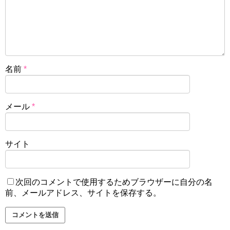
名前
*
メール
*
サイト
次回のコメントで使用するためブラウザーに自分の名
前、メールアドレス、サイトを保存する。