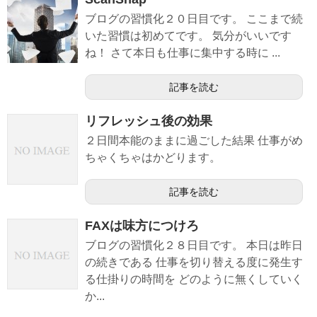
ブログの習慣化２０日目です。 ここまで続
いた習慣は初めてです。 気分がいいです
ね！ さて本日も仕事に集中する時に ...
記事を読む
リフレッシュ後の効果
２日間本能のままに過ごした結果 仕事がめ
ちゃくちゃはかどります。
記事を読む
FAXは味方につけろ
ブログの習慣化２８日目です。 本日は昨日
の続きである 仕事を切り替える度に発生す
る仕掛りの時間を どのように無くしていく
か...